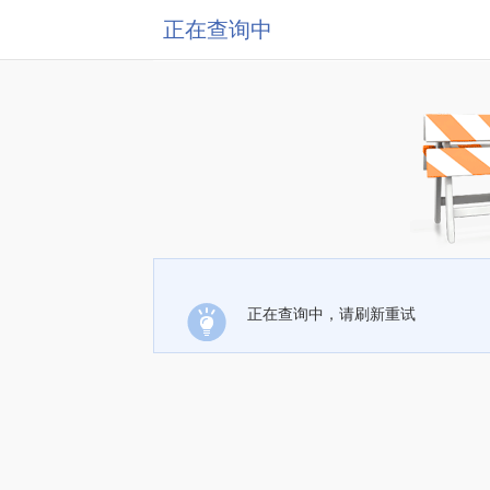
正在查询中
正在查询中，请刷新重试